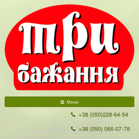
Меню
+38 (050)228-64-54
+38 (050) 066-07-78